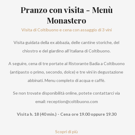
Pranzo con visita - Menù
Monastero
Visita di Coltibuono e cena con assaggio di 3 vini
Visita guidata della ex abbazia, delle cantine storiche, del
chiostro e del giardino all’Italiana di Coltibuono.
A seguire, cena di tre portate al Ristorante Badia a Coltibuono
(antipasto o primo, secondo, dolce) e tre vini in degustazione
abbinati. Menu completo di acqua e caffè.
Se non trovate disponibilità online, potete contattarci via
email: reception@coltibuono.com
Visita h. 18 (40 min.) - Cena ore 19.00 oppure 19.30
Scopri di più