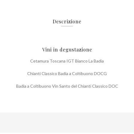
Descrizione
Vini in degustazione
Cetamura Toscana IGT Bianco La Badia
Chianti Classico Badia a Coltibuono DOCG
Badia a Coltibuono Vin Santo del Chianti Classico DOC