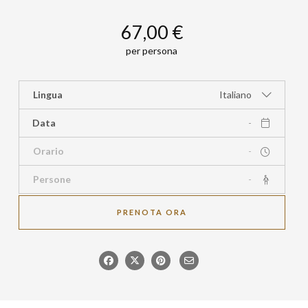
67,00 €
per persona
Lingua
Italiano
Data
Orario
-
Persone
-
PRENOTA ORA