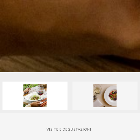
VISITE E DEGUSTAZIONI