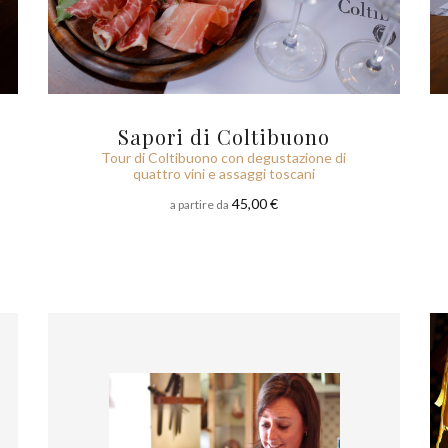
Sapori di Coltibuono
Tour di Coltibuono con degustazione di
quattro vini e assaggi toscani
45,00 €
a partire da