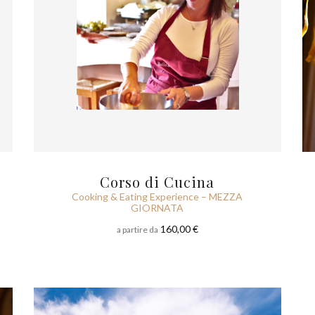
Corso di Cucina
Cooking & Eating Experience – MEZZA
GIORNATA
160,00 €
a partire da