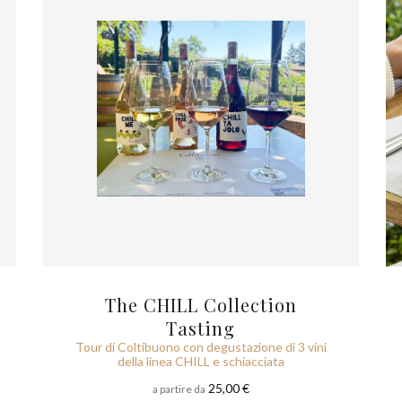
The CHILL Collection
Tasting
Tour di Coltibuono con degustazione di 3 vini
della linea CHILL e schiacciata
25,00 €
a partire da