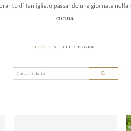
torante di famiglia, o passando una giornata nella 
cucina.
HOME
VISITE E DEGUSTAZIONI