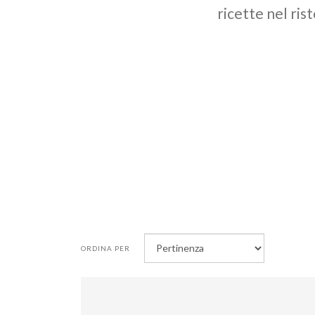
ricette nel ris
ORDINA PER