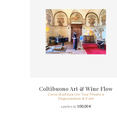
Coltibuono Art & Wine Flow
Corso di pittura con Tour Privato e
Degustazione di 3 vini
100,00 €
a partire da