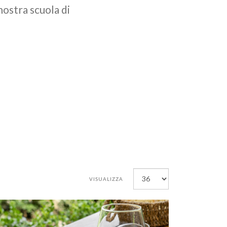
nostra scuola di
VISUALIZZA