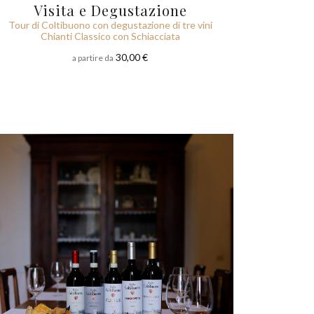
Visita e Degustazione
Tour di Coltibuono con degustazione di tre vini
Chianti Classico con Schiacciata
30,00 €
a partire da