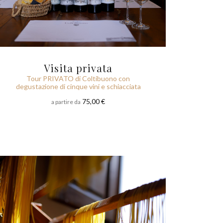
Visita privata
Tour PRIVATO di Coltibuono con
degustazione di cinque vini e schiacciata
75,00 €
a partire da