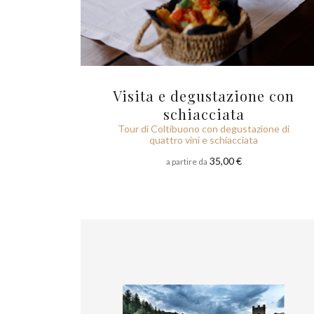
Visita e degustazione con
schiacciata
Tour di Coltibuono con degustazione di
quattro vini e schiacciata
35,00 €
a partire da