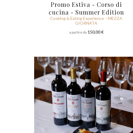
Promo Estiva - Corso di
cucina - Summer Edition
Cooking & Eating Experience – MEZZA
GIORNATA
150,00 €
a partire da