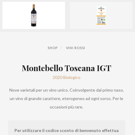
SHOP
VINI ROSSI
Montebello Toscana IGT
2020 Biologico
Nove varietali per un vino unico. Coinvolgente dal primo naso,
un vino di grande carattere, eterogeneo ad ogni sorso. Per le
occasioni più rare.
Per utilizzare il codice sconto di benvenuto effettua