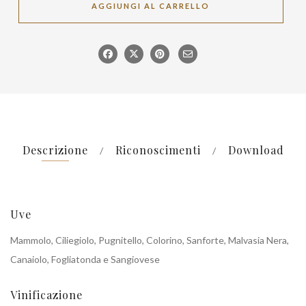
AGGIUNGI AL CARRELLO
Descrizione
Riconoscimenti
Download
Uve
Mammolo, Ciliegiolo, Pugnitello, Colorino, Sanforte, Malvasia Nera,
Canaiolo, Fogliatonda e Sangiovese
Vinificazione