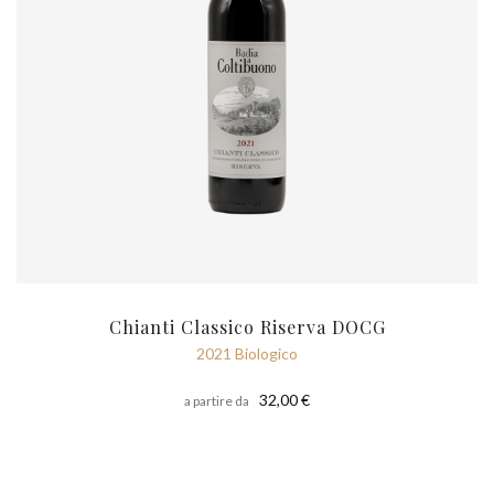
Chianti Classico Riserva DOCG
2021 Biologico
32,00 €
a partire da