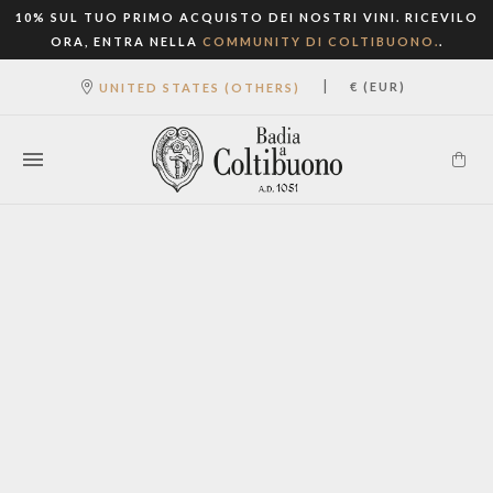
10% SUL TUO PRIMO ACQUISTO DEI NOSTRI VINI. RICEVILO
ORA, ENTRA NELLA
COMMUNITY DI COLTIBUONO.
.
|
€ (EUR)
UNITED STATES (OTHERS)