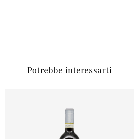
Potrebbe interessarti