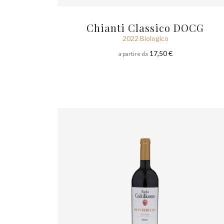
Chianti Classico DOCG
2022 Biologico
17,50 €
a partire da