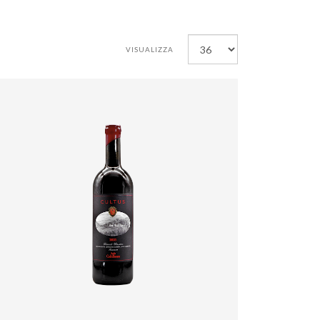
VISUALIZZA