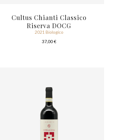
Cultus Chianti Classico
Riserva DOCG
2021 Biologico
37,00 €