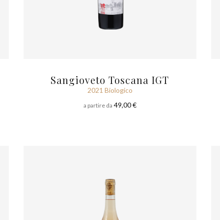
Sangioveto Toscana IGT
2021 Biologico
49,00 €
a partire da