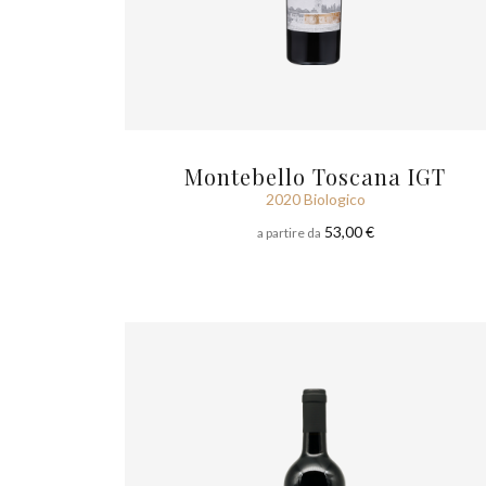
Montebello Toscana IGT
2020 Biologico
53,00 €
a partire da