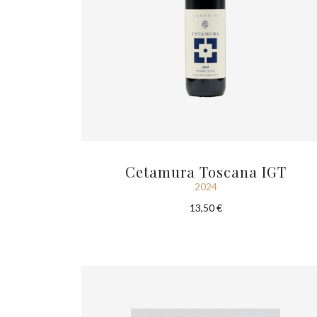
Cetamura Toscana IGT
2024
13,50 €