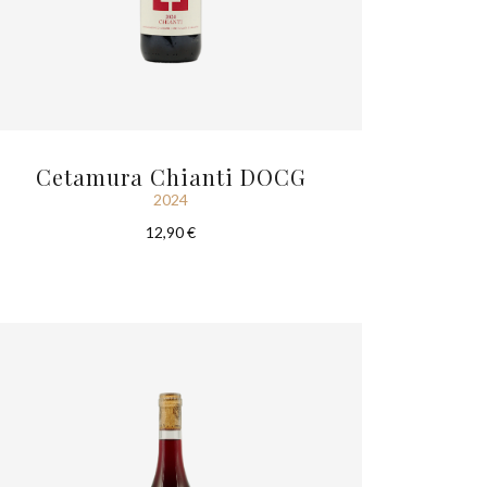
Cetamura Chianti DOCG
2024
12,90 €