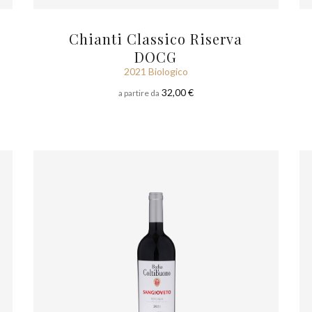
Chianti Classico Riserva
DOCG
2021 Biologico
32,00 €
a partire da