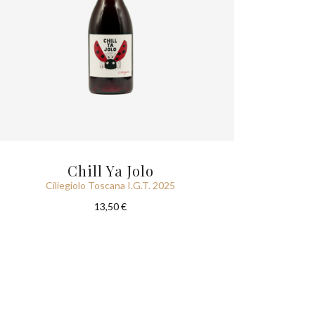
Chill Ya Jolo
Ciliegiolo Toscana I.G.T. 2025
13,50 €