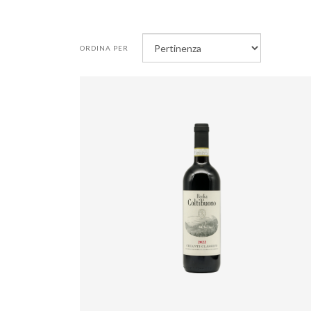
ORDINA PER