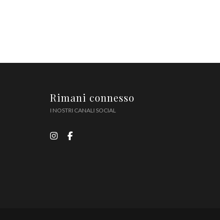
Rimani connesso
I NOSTRI CANALI SOCIAL