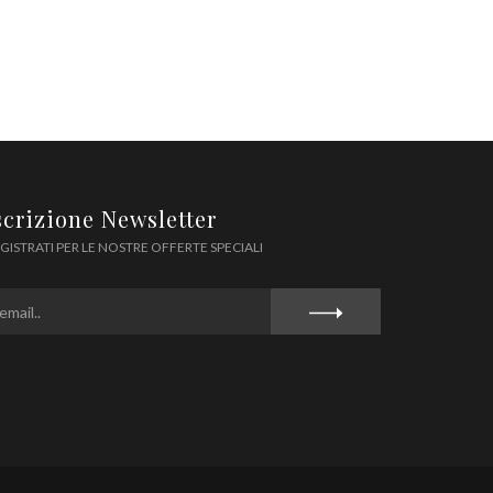
scrizione Newsletter
GISTRATI PER LE NOSTRE OFFERTE SPECIALI