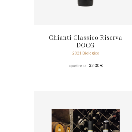
Chianti Classico Riserva
DOCG
2021 Biologico
32,00 €
a partire da