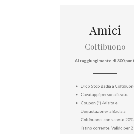
Amici
Coltibuono
Al raggiungimento di 300 punt
Drop Stop Badia a Coltibuon
Cavatappi personalizzato.
Coupon (*) «Visita e
Degustazione» a Badia a
Coltibuono, con sconto 20% 
listino corrente. Valido per 2