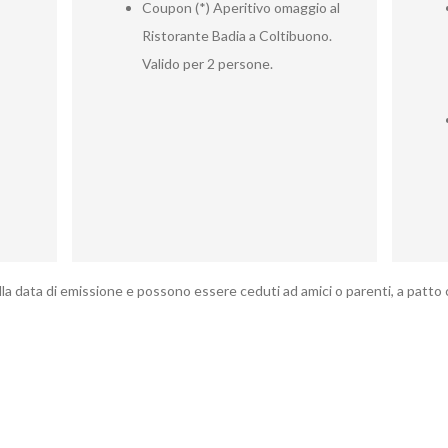
Coupon (*) Aperitivo omaggio al
Ristorante Badia a Coltibuono.
Valido per 2 persone.
la data di emissione e possono essere ceduti ad amici o parenti, a patto ch