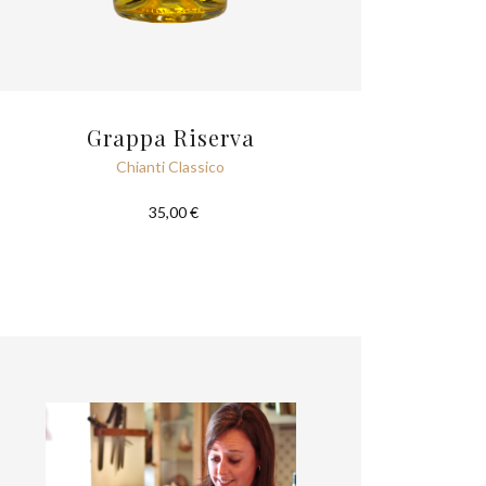
Grappa Riserva
Chianti Classico
35,00 €