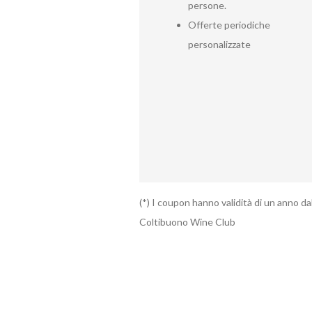
persone.
Offerte periodiche
personalizzate
(*) I coupon hanno validità di un anno dal
Coltibuono Wine Club