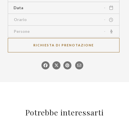
Data
Orario
-
Persone
-
RICHIESTA DI PRENOTAZIONE
Potrebbe interessarti