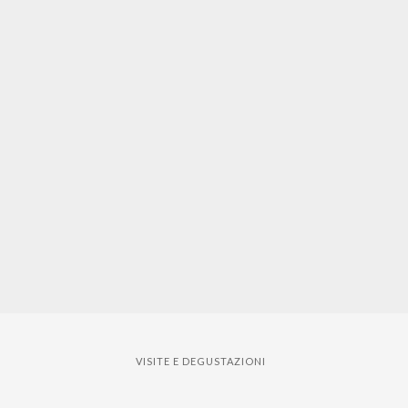
VISITE E DEGUSTAZIONI