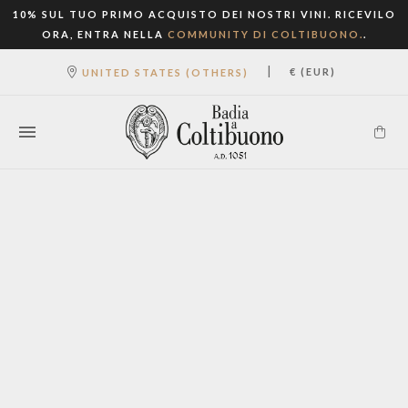
10% SUL TUO PRIMO ACQUISTO DEI NOSTRI VINI. RICEVILO
ORA, ENTRA NELLA
COMMUNITY DI COLTIBUONO.
.
|
€ (EUR)
UNITED STATES (OTHERS)