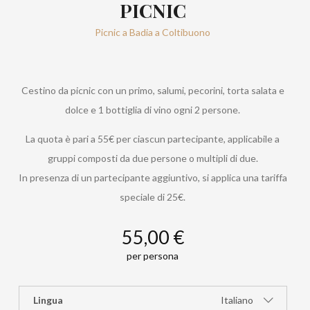
PICNIC
Picnic a Badia a Coltibuono
Cestino da picnic con un primo, salumi, pecorini, torta salata e
dolce e 1 bottiglia di vino ogni 2 persone.
La quota è pari a 55€ per ciascun partecipante, applicabile a
gruppi composti da due persone o multipli di due.
In presenza di un partecipante aggiuntivo, si applica una tariffa
speciale di 25€.
55,00 €
per persona
Lingua
Italiano